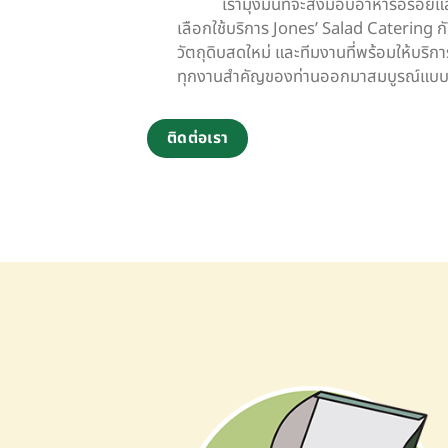
เรามุ่งมั่นที่จะส่งมอบอาหารอร่อยแ
เลือกใช้บริการ Jones’ Salad Catering ก
วัตถุดิบสดใหม่ และทีมงานที่พร้อมให้บริการอ
ทุกงานสำคัญของท่านออกมาสมบูรณ์แบบท
ติดต่อเรา