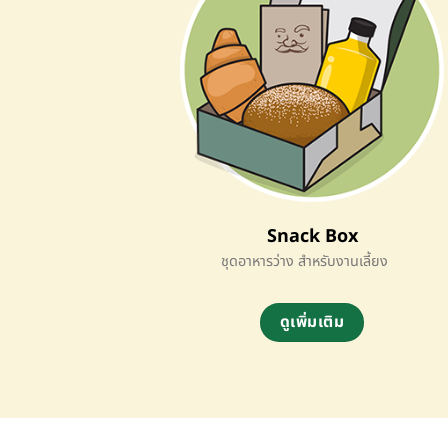
Snack Box
ชุดอาหารว่าง สำหรับงานเลี้ยง
ดูเพิ่มเติม