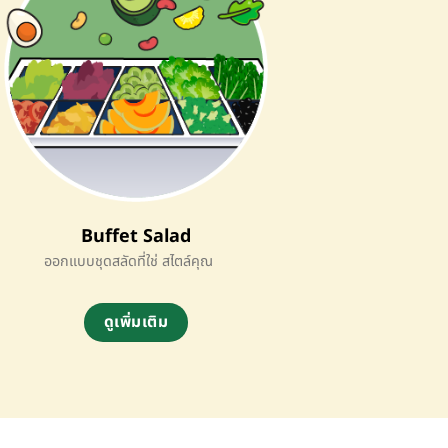
Buffet Salad
ออกแบบชุดสลัดที่ใช่ สไตล์คุณ
ดูเพิ่มเติม