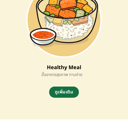
Healthy Meal
มื้ออาหารสุขภาพ ทานง่าย
ดูเพิ่มเติม