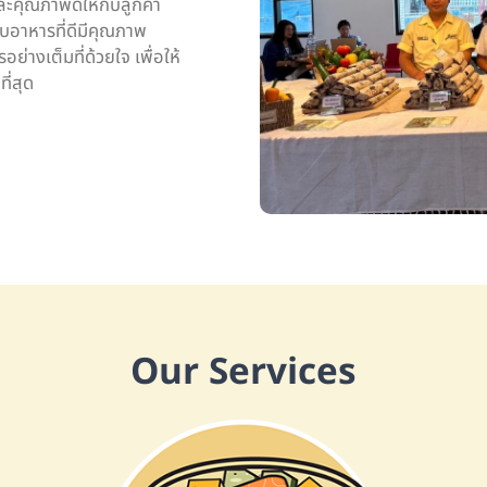
ละคุณภาพดีให้กับลูกค้า
ับอาหารที่ดีมีคุณภาพ
ย่างเต็มที่ด้วยใจ เพื่อให้
ี่สุด
Our Services