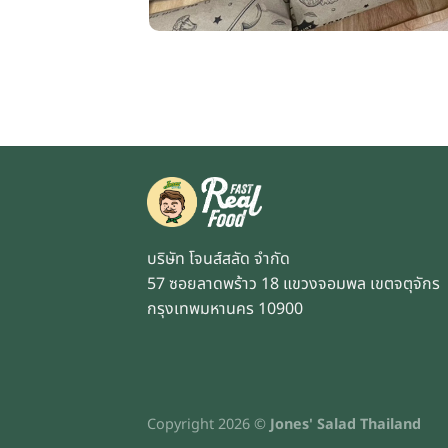
บริษัท โจนส์สลัด จำกัด
57 ซอยลาดพร้าว 18 แขวงจอมพล เขตจตุจักร
กรุงเทพมหานคร 10900
Copyright 2026 ©
Jones' Salad Thailand