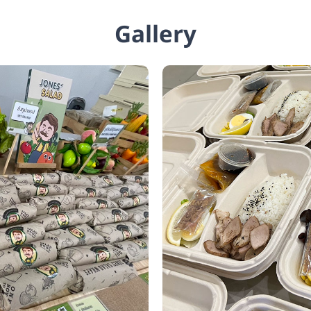
Gallery